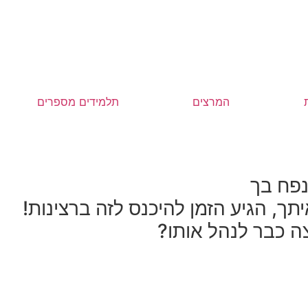
המרצים
תלמידים מספרים
נפח בך
תך, הגיע הזמן להיכנס לזה ברצינות!
ה כבר לנהל אותו?