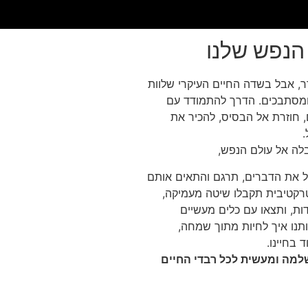
 הנפש שלנו
 אבל בשדה החיים העיקרי שלוות
ם ומסתבכים. הדרך להתמודד עם
ם, חוזרת אל הבסיס, להכיר את
לה אל עולם הנפש,
לל את הדברים, תרגם והתאים אותם
טרקטיבית תקבלו שיטה מעמיקה,
ת, ותצאו עם כלים מעשיים
נו איך לחיות מתוך שמחה,
 בחיינו.
 שלמה ומעשית לכל רבדי החיים