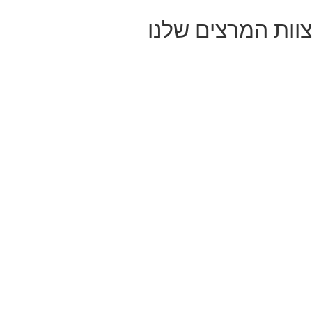
צוות המרצים שלנו