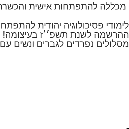
מכללה להתפתחות אישית והכשרת 
לימודי פסיכולוגיה יהודית להתפתח
ההרשמה לשנת תשפ׳׳ז בעיצומה!
מסלולים נפרדים לגברים ונשים עם