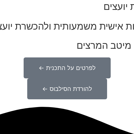
יועצים
ות אישית משמעותית ולהכשרת יועצ
 מיטב המרצים
לפרטים על התכנית ←
להורדת הסילבוס ←