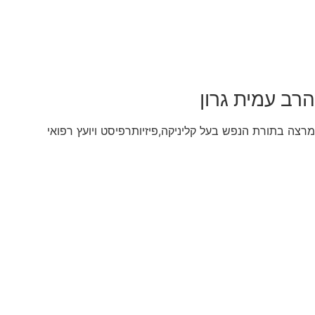
הרב עמית גרון
מרצה בתורת הנפש בעל קליניקה,פיזיותרפיסט ויועץ רפואי