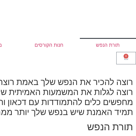
תורת הנפש
חנות הקורסים
מ
0
רוצה להכיר את הנפש שלך באמת
רוצה
רוצה לגלות את המשמעות האמיתית של 
מחפשים כלים להתמודדות עם דכאון ו
תמיד האמנת שיש בנפש שלך יותר ממה 
תורת הנפש