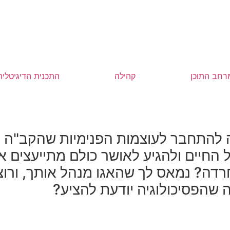
רחב התוכן
קהילה
התכנית הדיגיטלית
 להתחבר לעוצמות הפנימיות שהקב"ה 
החיים ולהגיע לאושר
כולם מתייעצים אי
חרדה?
נמאס לך שהאגו מנהל אותך, ורוצ
שהפסיכולוגיה יודעת להציע?