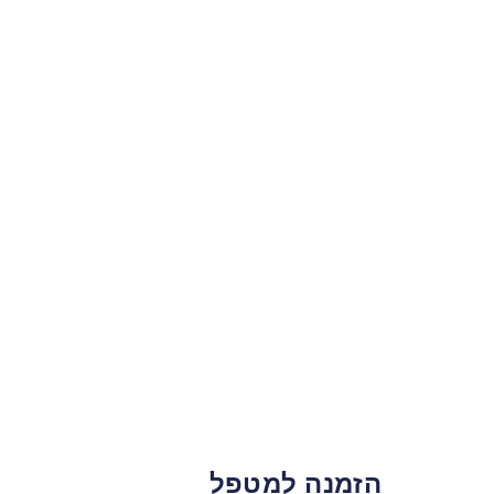
הזמנה למטפל