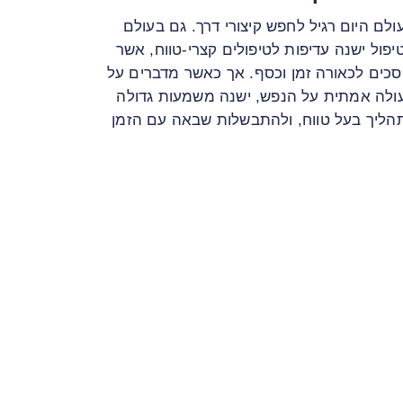
ולם היום רגיל לחפש קיצורי דרך. גם בעולם
יפול ישנה עדיפות לטיפולים קצרי-טווח, אשר
סכים לכאורה זמן וכסף. אך כאשר מדברים על
ולה אמתית על הנפש, ישנה משמעות גדולה
הליך בעל טווח, ולהתבשלות שבאה עם הזמן