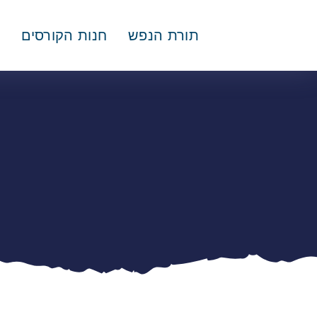
תורת הנפש
חנות הקורסים