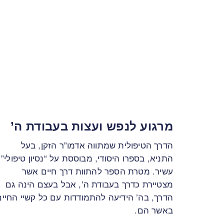
מרגוע לנפש ועצות בעבודת ה’
הדרך הטיפולית שמתווה אדמו”ר הזקן, בעל
התניא, בספרו היסודי, מבוססת על “נסיון טיפולי”
עשיר. מטרת הספר להתוות דרך חיים אשר
מצטיירת כדרך בעבודת ה’, אבל בעצם הינה גם
הדרך, בה’ הידיעה להתמודדות עם כל קשיי החיים
באשר הם.