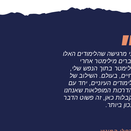
י מרגישה שהלימודים האלו
ברים מילימטר אחרי
לימטר בתוך הנפש שלי,
יים, בעולם. השילוב של
ימודים העיוניים, יחד עם
דרכות המופלאות שאנחנו
בלות כאן, זה פשוט הדבר
ון ביותר.