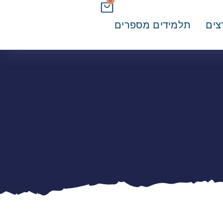
0
ים
תלמידים מספרים