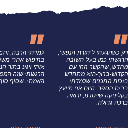
רק כשהגעתי ל'תורת הנפש',
למדתי הרבה, ותמי
הרגשתי כמו בעל תשובה
בחיפוש אחרי משה
מחדש, שהקשר החי עם
אותי ויגע בתוך הנ
הקדוש-ברוך-הוא מתחדש
הרגשתי שזה המפ
בזכות התכנים שלמדתי
האמתי. שסוף סוף
בבית הספר. היום אני מייעץ
בקליניקה שייסדנו, ורואה
ברכה גדולה.