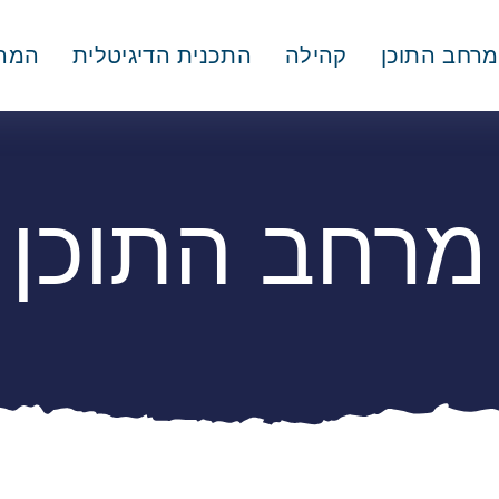
מרחב התוכן
קהילה
התכנית הדיגיטלית
המרצ
מרחב התוכן