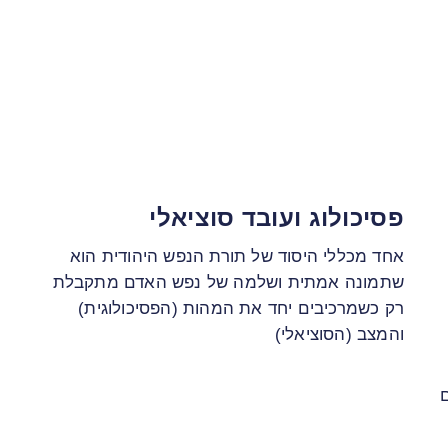
פסיכולוג ועובד סוציאלי
אחד מכללי היסוד של תורת הנפש היהודית הוא
שתמונה אמתית ושלמה של נפש האדם מתקבלת
רק כשמרכיבים יחד את המהות (הפסיכולוגית)
והמצב (הסוציאלי)