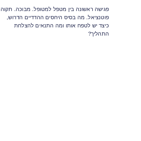
פגישה ראשונה בין מטפל למטופל. מבוכה. תקוה.
פוטנציאל. מה בסיס היחסים ההדדיים הדרוש,
כיצד יש לטפח אותו ומה התנאים להצלחת
התהליך?