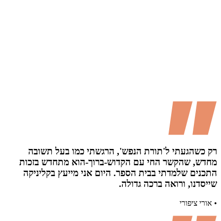
רק כשהגעתי ל'תורת הנפש', הרגשתי כמו בעל תשובה
מחדש, שהקשר החי עם הקדוש-ברוך-הוא מתחדש בזכות
התכנים שלמדתי בבית הספר. היום אני מייעץ בקליניקה
שייסדנו, ורואה ברכה גדולה.
• אורי ציפורי