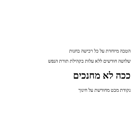
הטבה מיוחדת על כל רכישה בחנות
שלושה חודשים ללא עלות בקהילת תורת הנפש
ככה לא מחנכים
נקודת מבט מחודשת על חינוך