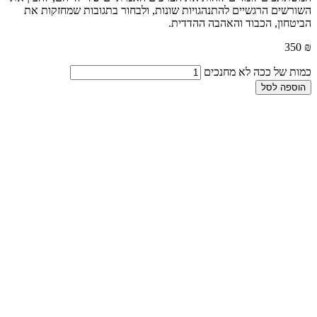
השורשים הרגשיים להתנהגויות שונות, ולבחור בתגובות שמחזקות את
הביטחון, הכבוד והאהבה ההדדית.
350
₪
כמות של ככה לא מחנכים
הוספה לסל