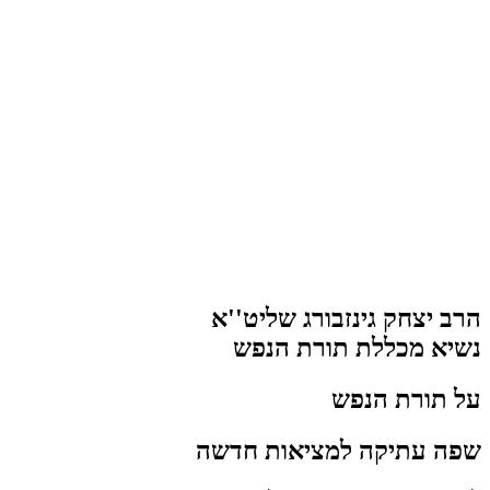
הרב יצחק גינזבורג שליט''א
נשיא מכללת תורת הנפש
על תורת הנפש
שפה עתיקה למציאות חדשה