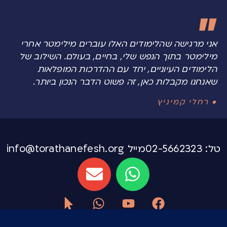
אני מרגישה שהלימודים האלו עוברים מילימטר אחרי
מילימטר בתוך הנפש שלי, בחיים, בעולם. השילוב של
הלימודים העיוניים, יחד עם ההדרכות המופלאות
שאנחנו מקבלות כאן, זה פשוט הדבר הנכון ביותר.
• רחלי קמיניץ
טל: 02-5662323
מייל info@torathanefesh.org