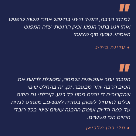
למדתי הרבה, ותמיד הייתי בחיפוש אחרי משהו שיפגיש
אותי ויגע בתוך הנפש. וכאן הרגשתי שזה המפגש
האמתי. שסוף סוף מצאתי
• עדינה ביליג
הפכתי יותר אופטימית ושמחה, ומסוגלת לראות את
הטוב הרבה יותר מבעבר. וכן, זה בהחלט שינוי
שהקרובים לי נהנים ממנו כל רגע. קיבלתי גם חיזוק
וכלים להתחיל לעסוק בעזרה לאנשים… מפתיע לגלות
עד כמה הדיוק ועומק ההבנה עושים שינוי בכל רובדי
החיים הכי מעשיים.
• טלי כהן מלכיאן