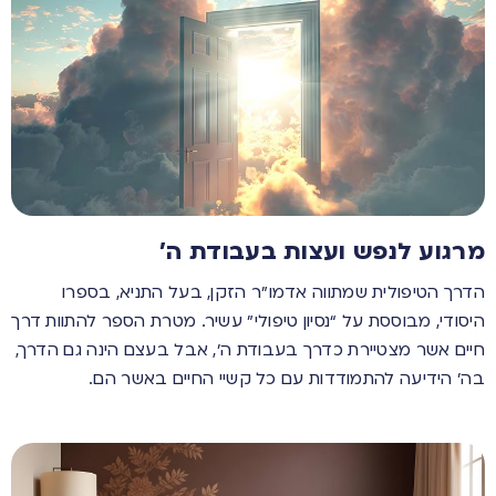
מרגוע לנפש ועצות בעבודת ה’
הדרך הטיפולית שמתווה אדמו”ר הזקן, בעל התניא, בספרו
היסודי, מבוססת על “נסיון טיפולי” עשיר. מטרת הספר להתוות דרך
חיים אשר מצטיירת כדרך בעבודת ה’, אבל בעצם הינה גם הדרך,
בה’ הידיעה להתמודדות עם כל קשיי החיים באשר הם.