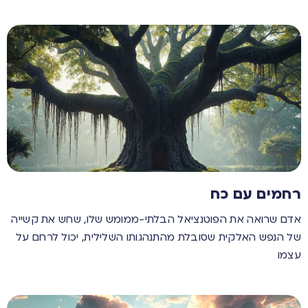
רחמים עם כח
אדם שרואה את הפוטנציאל הבלתי-ממומש שלו, שחש את קשייה
של הנפש האלקית שסובלת מהתנהגותו השלילית, יכול לרחם על
עצמו