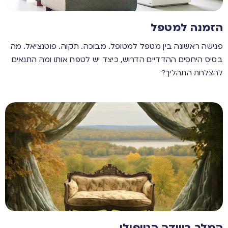
הזמנה למטפל
פגישה ראשונה בין מטפל למטופל. מבוכה. תקוה. פוטנציאל. מה
בסיס היחסים ההדדיים הדרוש, כיצד יש לטפח אותו ומה התנאים
להצלחת התהליך?
המלך בשדה הטיפולי