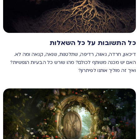
כל התשובות על כל השאלות
דיכאון, חרדה, גאווה, רדיפה, שתלטנות, שנאה, קנאה ומה לא.
האם יש מכנה משותף לכולם? מהו שורש כל הבעיות הנפשיות?
ואיך זה מוליך אותנו לפיתרון?