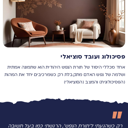
פסיכולוג ועובד סוציאלי
אחד מכללי היסוד של תורת הנפש היהודית הוא שתמונה אמתית
ושלמה של נפש האדם מתקבלת רק כשמרכיבים יחד את המהות
(הפסיכולוגית) והמצב (הסוציאלי)
רק כשהגעתי ל'תורת הנפש', הרגשתי כמו בעל תשובה