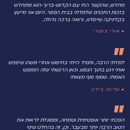
מחדש, שהקשר החי עם הקדוש-ברוך-הוא מתחדש
בזכות התכנים שלמדתי בבית הספר. היום אני מייעץ
בקליניקה שייסדנו, ורואה ברכה גדולה.
• אורי ציפורי
למדתי הרבה, ותמיד הייתי בחיפוש אחרי משהו שיפגיש
אותי ויגע בתוך הנפש. וכאן הרגשתי שזה המפגש
האמתי. שסוף סוף מצאתי
• עדינה ביליג
הפכתי יותר אופטימית ושמחה, ומסוגלת לראות את
הטוב הרבה יותר מבעבר. וכן, זה בהחלט שינוי