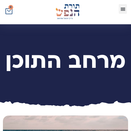
0
מרחב התוכן