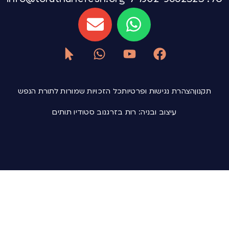
תקנון
הצהרת נגישות ופרטיות
כל הזכויות שמורות לתורת הנפש
עיצוב ובניה: רות בזרגנוב סטודיו תותים