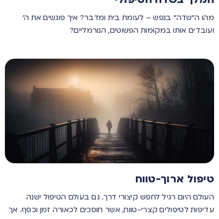
מהו ה”שדה” בנפש – לעומת בית ומדבר? איך פוגשים את ה’
ועובדים אותו במקומות הפשוטים, הנורמליים?
טיפול ארוך-טווח
העולם היום רגיל לחפש קיצורי דרך. גם בעולם הטיפול ישנה
עדיפות לטיפולים קצרי-טווח, אשר חוסכים לכאורה זמן וכסף. אך