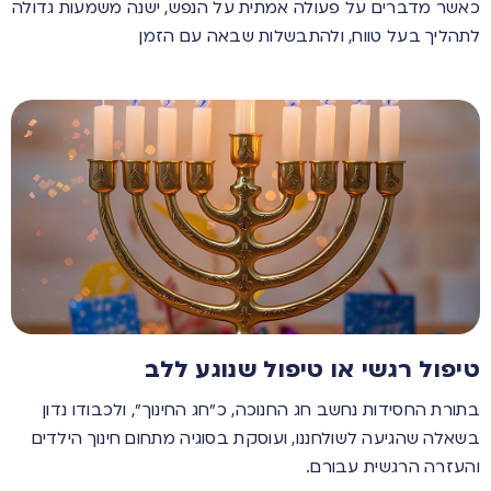
כאשר מדברים על פעולה אמתית על הנפש, ישנה משמעות גדולה
לתהליך בעל טווח, ולהתבשלות שבאה עם הזמן
טיפול רגשי או טיפול שנוגע ללב
בתורת החסידות נחשב חג החנוכה, כ”חג החינוך”, ולכבודו נדון
בשאלה שהגיעה לשולחננו, ועוסקת בסוגיה מתחום חינוך הילדים
והעזרה הרגשית עבורם.