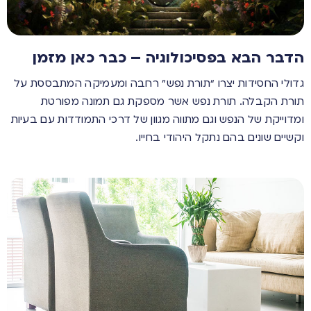
הדבר הבא בפסיכולוגיה – כבר כאן מזמן
גדולי החסידות יצרו “תורת נפש” רחבה ומעמיקה המתבססת על
תורת הקבלה. תורת נפש אשר מספקת גם תמונה מפורטת
ומדוייקת של הנפש וגם מתווה מגוון של דרכי התמודדות עם בעיות
וקשיים שונים בהם נתקל היהודי בחייו.