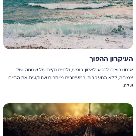
העיקרון ההפוך
אנחנו רוצים להגיע לאיזון בנפש, ולחיים נקיים של שמחה ושל
צמיחה, ללא התעכבות במעצורים מיותרים שתוקעים את החיים
שלנו.