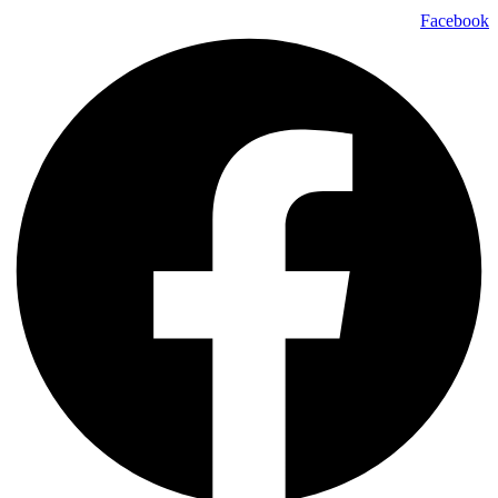
Facebook