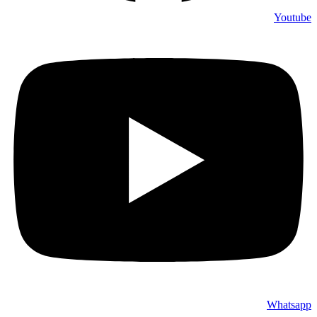
Youtube
Whatsapp