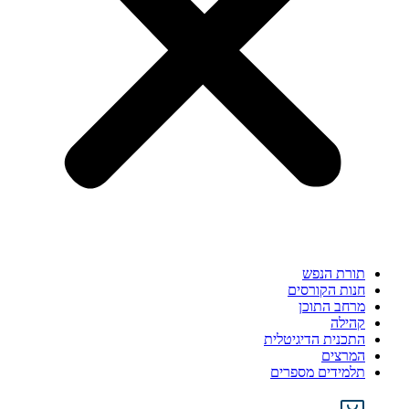
תורת הנפש
חנות הקורסים
מרחב התוכן
קהילה
התכנית הדיגיטלית
המרצים
תלמידים מספרים