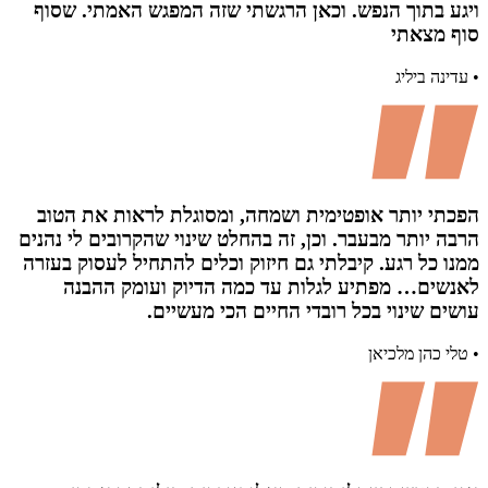
ויגע בתוך הנפש. וכאן הרגשתי שזה המפגש האמתי. שסוף
סוף מצאתי
• עדינה ביליג
הפכתי יותר אופטימית ושמחה, ומסוגלת לראות את הטוב
הרבה יותר מבעבר. וכן, זה בהחלט שינוי שהקרובים לי נהנים
ממנו כל רגע. קיבלתי גם חיזוק וכלים להתחיל לעסוק בעזרה
לאנשים… מפתיע לגלות עד כמה הדיוק ועומק ההבנה
עושים שינוי בכל רובדי החיים הכי מעשיים.
• טלי כהן מלכיאן