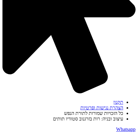
תקנון
הצהרת נגישות ופרטיות
כל הזכויות שמורות לתורת הנפש
עיצוב ובניה: רות בזרגנוב סטודיו תותים
Whatsapp