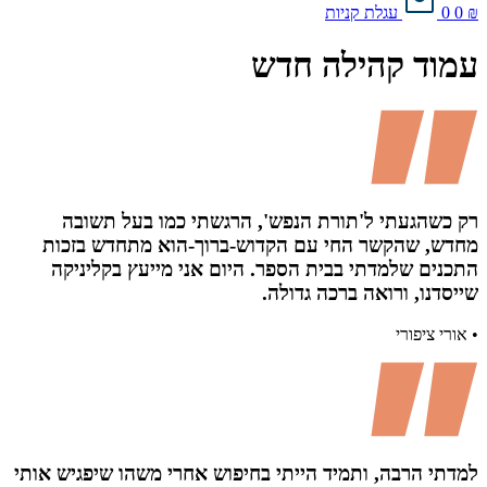
₪
0
0
עגלת קניות
עמוד קהילה חדש
רק כשהגעתי ל'תורת הנפש', הרגשתי כמו בעל תשובה
מחדש, שהקשר החי עם הקדוש-ברוך-הוא מתחדש בזכות
התכנים שלמדתי בבית הספר. היום אני מייעץ בקליניקה
שייסדנו, ורואה ברכה גדולה.
• אורי ציפורי
למדתי הרבה, ותמיד הייתי בחיפוש אחרי משהו שיפגיש אותי