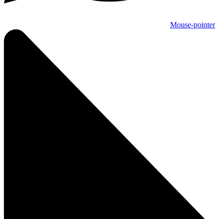
Mouse-pointer