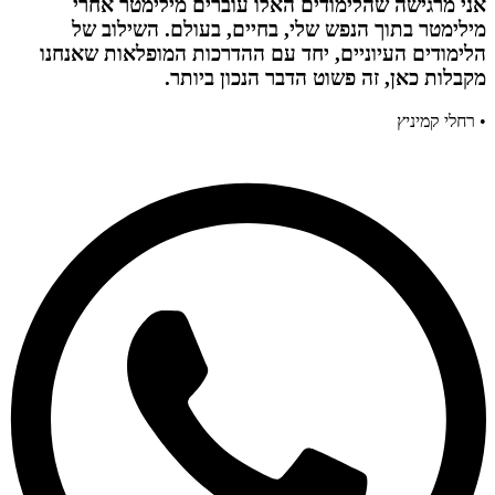
אני מרגישה שהלימודים האלו עוברים מילימטר אחרי
מילימטר בתוך הנפש שלי, בחיים, בעולם. השילוב של
הלימודים העיוניים, יחד עם ההדרכות המופלאות שאנחנו
מקבלות כאן, זה פשוט הדבר הנכון ביותר.
• רחלי קמיניץ