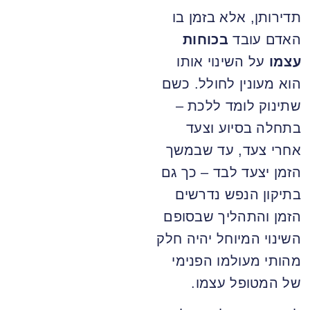
תדירותן, אלא בזמן בו
האדם עובד
בכוחות
עצמו
על השינוי אותו
הוא מעונין לחולל. כשם
שתינוק לומד ללכת –
בתחלה בסיוע וצעד
אחרי צעד, עד שבמשך
הזמן יצעד לבד – כך גם
בתיקון הנפש נדרשים
הזמן והתהליך שבסופם
השינוי המיוחל יהיה חלק
מהותי מעולמו הפנימי
של המטופל עצמו.