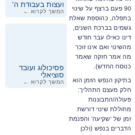
ועצות בעבודת ה’
90 פעם ברצף על שינוי
המשך לקרוא ←
בתפלה, כהוספת שאלת
גשמים בברכת השנים,
דינו כאילו עבר חודש
מהשינוי ואם אינו זוכר
מה אמר חזקה שאמר
כנוסח החדש).
פסיכולוג ועובד
סוציאלי
בתיקון הנפש הזמן הוא
המשך לקרוא ←
חלק מעצם התהליך:
פעולה/התבוננות
מחוללת שינוי דורשת
זמן של ‘שקיעה’ והפנמת
הדברים בנפש (ולכן