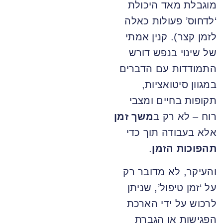
מוגבלת מאד היכולת
‘לדחוס’ פעולות כאלה
לזמן קצר). קנין אמתי
של שינוי בנפש דורש
התמודדות עם הדברים
במגוון סיטואציות,
תקופות בחיים ומצבי
רוח – לא רק ב
משך זמן
אלא בעבודה תוך כדי
תהפוכות הזמן
.
והעיקר, לא מדובר רק
על ‘זמן טיפול’, שניתן
לרכוש על ידי הארכת
הפגישות או הגברת