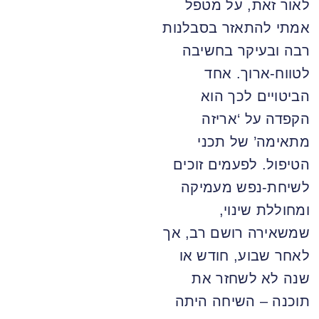
לאור זאת, על מטפל
אמתי להתאזר בסבלנות
רבה ובעיקר בחשיבה
לטווח-ארוך. אחד
הביטויים לכך הוא
הקפדה על ‘אריזה
מתאימה’ של תכני
הטיפול. לפעמים זוכים
לשיחת-נפש מעמיקה
ומחוללת שינוי,
שמשאירה רושם רב, אך
לאחר שבוע, חודש או
שנה לא לשחזר את
תוכנה – השיחה היתה