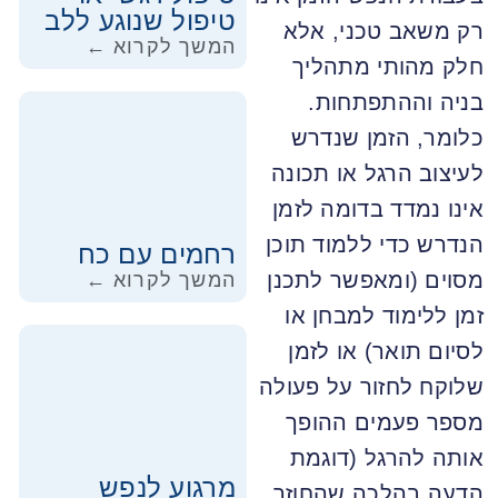
טיפול שנוגע ללב
רק משאב טכני, אלא
המשך לקרוא ←
חלק מהותי מתהליך
בניה וההתפתחות.
כלומר, הזמן שנדרש
לעיצוב הרגל או תכונה
אינו נמדד בדומה לזמן
הנדרש כדי ללמוד תוכן
רחמים עם כח
מסוים (ומאפשר לתכנן
המשך לקרוא ←
זמן ללימוד למבחן או
לסיום תואר) או לזמן
שלוקח לחזור על פעולה
מספר פעמים ההופך
אותה להרגל (דוגמת
מרגוע לנפש
הדעה בהלכה שהחוזר