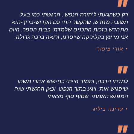
רק כשהגעתי ל'תורת הנפש', הרגשתי כמו בעל
תשובה מחדש, שהקשר החי עם הקדוש-ברוך-הוא
מתחדש בזכות התכנים שלמדתי בבית הספר. היום
אני מייעץ בקליניקה שייסדנו, ורואה ברכה גדולה.
• אורי ציפורי
למדתי הרבה, ותמיד הייתי בחיפוש אחרי משהו
שיפגיש אותי ויגע בתוך הנפש. וכאן הרגשתי שזה
המפגש האמתי. שסוף סוף מצאתי
• עדינה ביליג