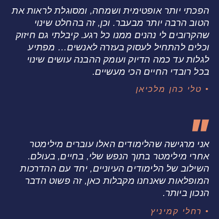
הפכתי יותר אופטימית ושמחה, ומסוגלת לראות את
הטוב הרבה יותר מבעבר. וכן, זה בהחלט שינוי
שהקרובים לי נהנים ממנו כל רגע. קיבלתי גם חיזוק
וכלים להתחיל לעסוק בעזרה לאנשים… מפתיע
לגלות עד כמה הדיוק ועומק ההבנה עושים שינוי
בכל רובדי החיים הכי מעשיים.
• טלי כהן מלכיאן
אני מרגישה שהלימודים האלו עוברים מילימטר
אחרי מילימטר בתוך הנפש שלי, בחיים, בעולם.
השילוב של הלימודים העיוניים, יחד עם ההדרכות
המופלאות שאנחנו מקבלות כאן, זה פשוט הדבר
הנכון ביותר.
• רחלי קמיניץ