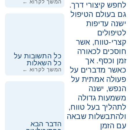
המשך לקרוא ←
לחפש קיצורי דרך.
גם בעולם הטיפול
ישנה עדיפות
לטיפולים
קצרי-טווח, אשר
חוסכים לכאורה
כל התשובות על
זמן וכסף. אך
כל השאלות
כאשר מדברים על
המשך לקרוא ←
פעולה אמתית על
הנפש, ישנה
משמעות גדולה
לתהליך בעל טווח,
ולהתבשלות שבאה
הדבר הבא
עם הזמן