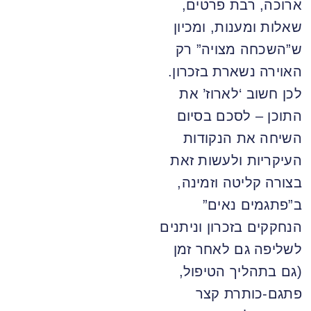
ארוכה, רבת פרטים,
שאלות ומענות, ומכיון
ש”השכחה מצויה” רק
האוירה נשארת בזכרון.
לכן חשוב ‘לארוז’ את
התוכן – לסכם בסיום
השיחה את הנקודות
העיקריות ולעשות זאת
בצורה קליטה וזמינה,
ב”פתגמים נאים”
הנחקקים בזכרון וניתנים
לשליפה גם לאחר זמן
(גם בתהליך הטיפול,
פתגם-כותרת קצר