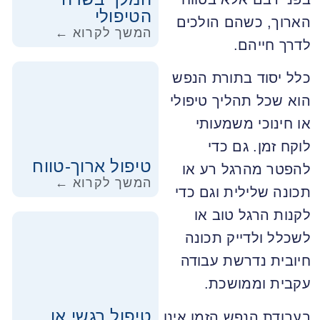
הטיפולי
הארוך, כשהם הולכים
המשך לקרוא ←
לדרך חייהם.
כלל יסוד בתורת הנפש
הוא שכל תהליך טיפולי
או חינוכי משמעותי
לוקח זמן. גם כדי
טיפול ארוך-טווח
להפטר מהרגל רע או
המשך לקרוא ←
תכונה שלילית וגם כדי
לקנות הרגל טוב או
לשכלל ולדייק תכונה
חיובית נדרשת עבודה
עקבית וממושכת.
טיפול רגשי או
בעבודת הנפש הזמן אינו