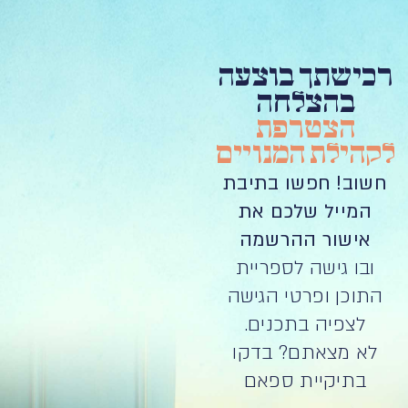
רכישתך בוצעה
בהצלחה
הצטרפת
לקהילת המנויים
חשוב! חפשו בתיבת
המייל שלכם את
אישור ההרשמה
ובו גישה לספריית
התוכן ופרטי הגישה
לצפיה בתכנים.
לא מצאתם? בדקו
בתיקיית ספאם