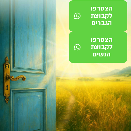
הצטרפו
לקבוצת
הגברים
הצטרפו
לקבוצת
הנשים