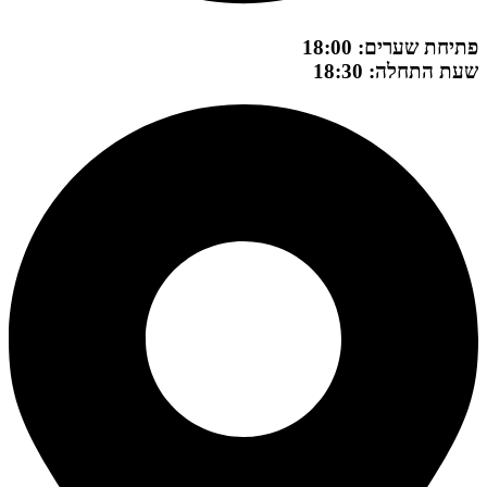
פתיחת שערים: 18:00
שעת התחלה: 18:30