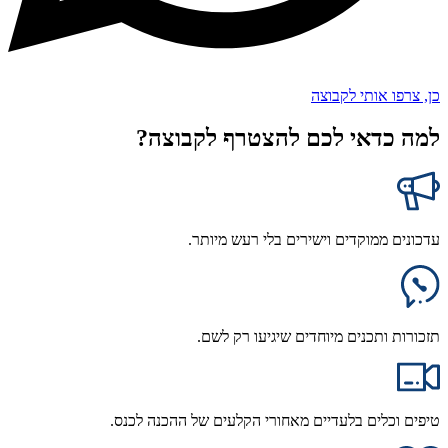
כן, צרפו אותי לקבוצה
למה כדאי לכם להצטרף לקבוצה?
עדכונים ממוקדים וישירים בלי רעש מיותר.
תזכורות ותכנים מיוחדים שיגיעו רק לשם.
טיפים וכלים בלעדיים מאחורי הקלעים של ההכנה לכנס.