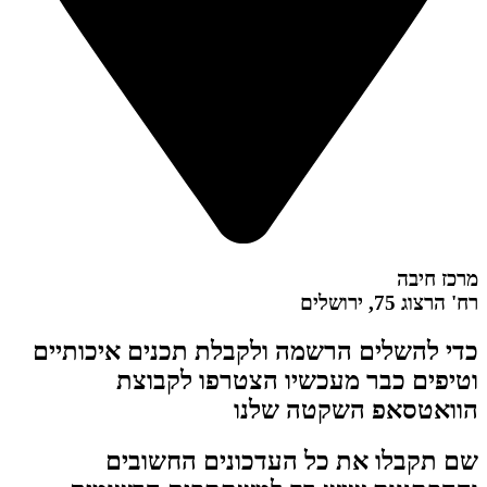
מרכז חיבה
רח' הרצוג 75, ירושלים
כדי להשלים הרשמה ולקבלת תכנים איכותיים
וטיפים כבר מעכשיו הצטרפו לקבוצת
הוואטסאפ השקטה שלנו
שם תקבלו את כל העדכונים החשובים