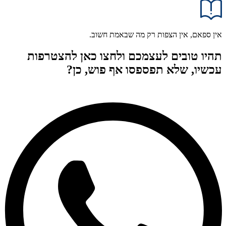
אין ספאם, אין הצפות רק מה שבאמת חשוב.
תהיו טובים לעצמכם ולחצו כאן להצטרפות
עכשיו, שלא תפספסו אף פוש, כן?