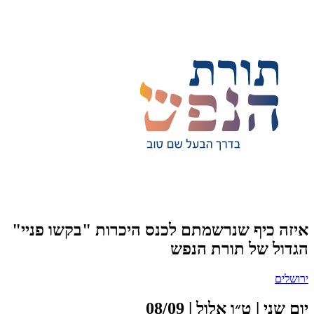
איזה כיף שנרשמתם לכנס היכרות "בקשו פניי"
הגדול של תורת הנפש
ירושלים
יום שני | ט״ו אלול | 08/09