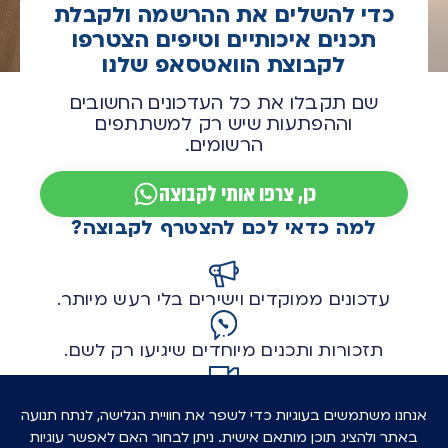
כדי להשלים את ההרשמה ולקבלת
תכנים איכותיים וטיפים הצטרפו
לקבוצת הוואטסאפ שלנו
שם תקבלו את כל העדכונים החשובים
וההפתעות שיש רק למשתתפים
הרשומים.
כן, צרפו אותי לקבוצה
למה כדאי לכם להצטרף לקבוצה?
עדכונים ממוקדים וישירים בלי רעש מיותר.
תזכורות ותכנים מיוחדים שיגיעו רק לשם.
טיפים וכלים בלעדיים מאחורי הקלעים של
ההכנה לכנס.