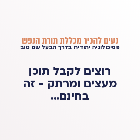
נעים להכיר מכללת תורת הנפש
פסיכולוגיה יהודית בדרך הבעל שם טוב
רוצים לקבל תוכן
מעצים ומרתק - זה
בחינם...