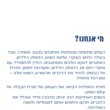
מי אנחנו?
העולם מתפתח טכנולוגית ומתקדם בקצב מסחרר, אבל
בשדה החיים העיקרי,
שלוות הנפש, הזוגיות, הילדים,
האתגרים דווקא הולכים ומסתבכים. הדרך להתמודד עם
אתגרי היום יום, הזוגיות, הילדים, ומערכות יחסים, חוזרת
אל הבסיס, להכיר את הדברים מהשורש, הנפש שלנו –
שם הכל מתחיל.
תורת החסידות הביאה את העומק של תורת הקבלה אל
עולם הנפש,
בשנים האחרונות הרב יצחק גינזבורג סידר ושכלל את
הדברים, תרגם והתאים אותם למנטליות ולשפה
המודרנית.