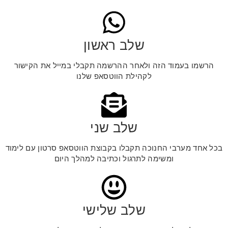
שלב ראשון
הרשמו בעמוד הזה ולאחר ההרשמה תקבלי במייל את הקישור
לקהילת הווטסאפ שלנו
שלב שני
בכל אחד מערבי החנוכה תקבלו בקבוצת הווטסאפ סרטון עם לימוד
ומשימה לתרגול וכתיבה למהלך היום
שלב שלישי