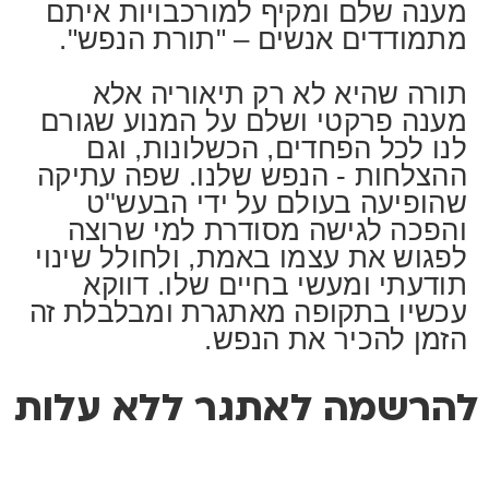
מענה שלם ומקיף למורכבויות איתם
מתמודדים אנשים – "תורת הנפש".
תורה שהיא לא רק תיאוריה אלא
מענה פרקטי ושלם על המנוע שגורם
לנו לכל הפחדים, הכשלונות, וגם
ההצלחות - הנפש שלנו. שפה עתיקה
שהופיעה בעולם על ידי הבעש''ט
והפכה לגישה מסודרת למי שרוצה
לפגוש את עצמו באמת, ולחולל שינוי
תודעתי ומעשי בחיים שלו. דווקא
עכשיו בתקופה מאתגרת ומבלבלת זה
הזמן להכיר את הנפש.
להרשמה לאתגר ללא עלות