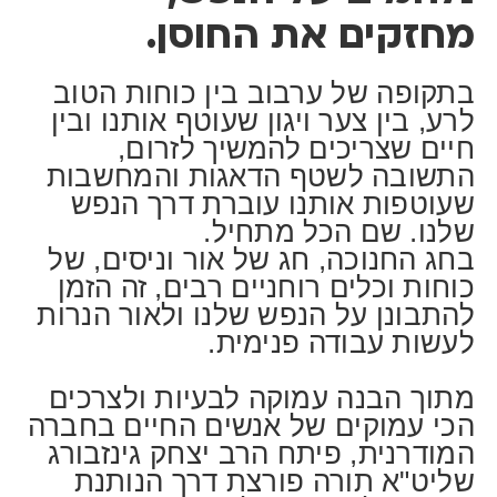
מחזקים את החוסן.
בתקופה של ערבוב בין כוחות הטוב
לרע, בין צער ויגון שעוטף אותנו ובין
חיים שצריכים להמשיך לזרום,
התשובה לשטף הדאגות והמחשבות
שעוטפות אותנו עוברת דרך הנפש
שלנו. שם הכל מתחיל.
בחג החנוכה, חג של אור וניסים, של
כוחות וכלים רוחניים רבים, זה הזמן
להתבונן על הנפש שלנו ולאור הנרות
לעשות עבודה פנימית.
מתוך הבנה עמוקה לבעיות ולצרכים
הכי עמוקים של אנשים החיים בחברה
המודרנית, פיתח הרב יצחק גינזבורג
שליט"א תורה פורצת דרך הנותנת