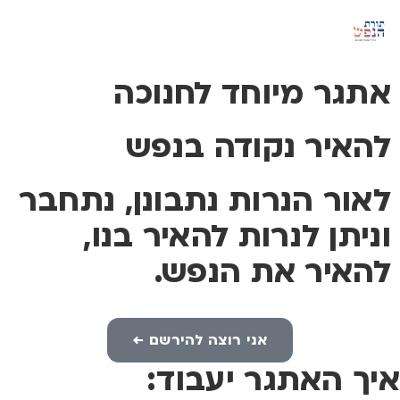
אתגר מיוחד לחנוכה
להאיר נקודה בנפש
לאור הנרות נתבונן, נתחבר
וניתן לנרות להאיר בנו,
להאיר את הנפש.
אני רוצה להירשם ←
איך האתגר יעבוד: